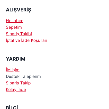
ALIŞVERİŞ
Hesabım
Sepetim
Sipariş Takibi
İptal ve İade Koşulları
YARDIM
İletişim
Destek Taleplerim
Sipariş Takip
Kolay İade
BİLGİ