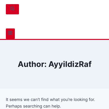
Author: AyyildizRaf
It seems we can’t find what you’re looking for.
Perhaps searching can help.