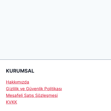
KURUMSAL
Hakkımızda
Gizlilik ve Güvenlik Politikası
Mesafeli Satış Sözleşmesi
KVKK