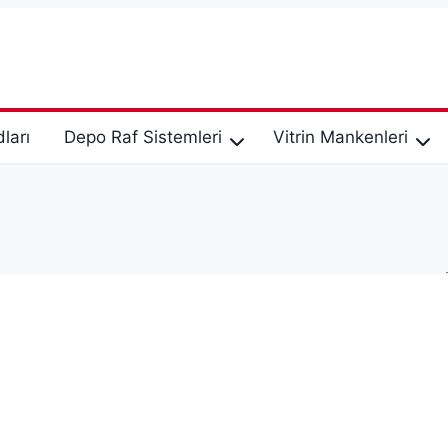
ları
Depo Raf Sistemleri
Vitrin Mankenleri