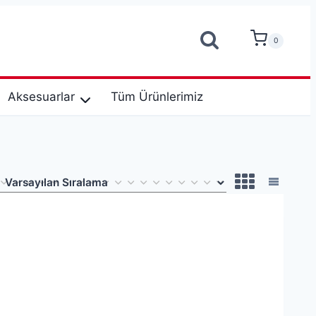
0
Aksesuarlar
Tüm Ürünlerimiz