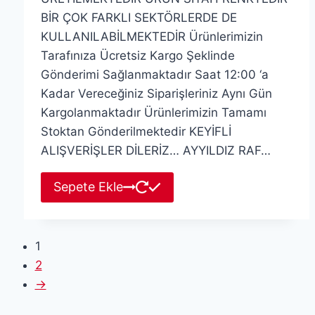
BİR ÇOK FARKLI SEKTÖRLERDE DE
KULLANILABİLMEKTEDİR Ürünlerimizin
Tarafınıza Ücretsiz Kargo Şeklinde
Gönderimi Sağlanmaktadır Saat 12:00 ‘a
Kadar Vereceğiniz Siparişleriniz Aynı Gün
Kargolanmaktadır Ürünlerimizin Tamamı
Stoktan Gönderilmektedir KEYİFLİ
ALIŞVERİŞLER DİLERİZ… AYYILDIZ RAF…
Sepete Ekle
1
2
→