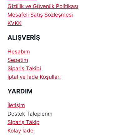
Gizlilik ve Güvenlik Politikası
Mesafeli Satış Sözleşmesi
KVKK
ALIŞVERİŞ
Hesabım
Sepetim
Sipariş Takibi
İptal ve İade Koşulları
YARDIM
İletişim
Destek Taleplerim
Sipariş Takip
Kolay İade