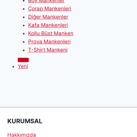
Boy Mankenler
Çorap Mankenleri
Diğer Mankenler
Kafa Mankenleri
Kollu Büst Manken
Prova Mankenleri
T-Shirt Mankeni
Yeni
KURUMSAL
Hakkımızda