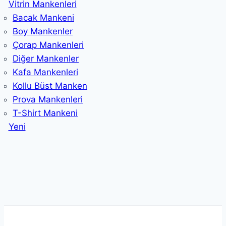
Vitrin Mankenleri
Bacak Mankeni
Boy Mankenler
Çorap Mankenleri
Diğer Mankenler
Kafa Mankenleri
Kollu Büst Manken
Prova Mankenleri
T-Shirt Mankeni
Yeni