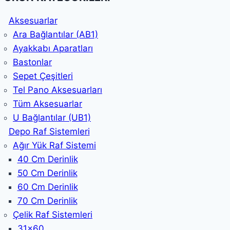
Aksesuarlar
Ara Bağlantılar (AB1)
Ayakkabı Aparatları
Bastonlar
Sepet Çeşitleri
Tel Pano Aksesuarları
Tüm Aksesuarlar
U Bağlantılar (UB1)
Depo Raf Sistemleri
Ağır Yük Raf Sistemi
40 Cm Derinlik
50 Cm Derinlik
60 Cm Derinlik
70 Cm Derinlik
Çelik Raf Sistemleri
31x60