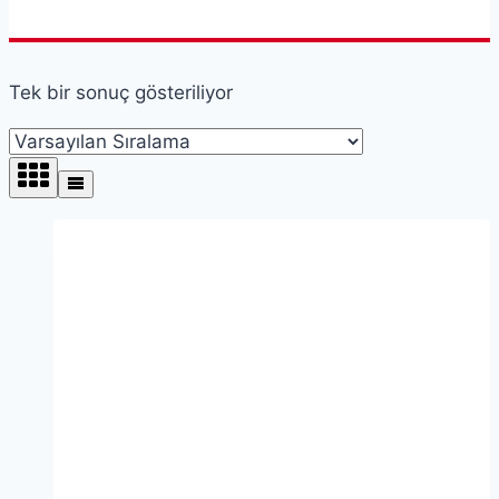
Tek bir sonuç gösteriliyor