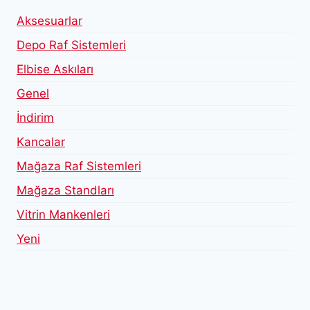
Aksesuarlar
Depo Raf Sistemleri
Elbise Askıları
Genel
İndirim
Kancalar
Mağaza Raf Sistemleri
Mağaza Standları
Vitrin Mankenleri
Yeni