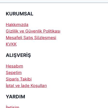
KURUMSAL
Hakkımızda
Gizlilik ve Güvenlik Politikası
Mesafeli Satış Sözleşmesi
KVKK
ALIŞVERİŞ
Hesabım
Sepetim
Sipariş Takibi
İptal ve İade Koşulları
YARDIM
İletişim