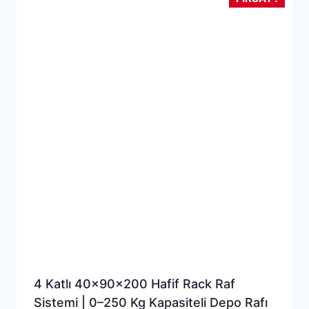
4 Katlı 40x90x200 Hafif Rack Raf
Sistemi | 0–250 Kg Kapasiteli Depo Rafı