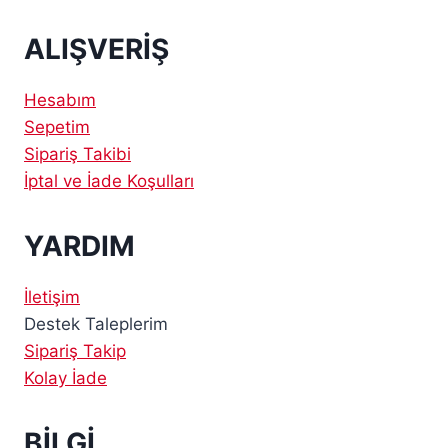
ALIŞVERİŞ
Hesabım
Sepetim
Sipariş Takibi
İptal ve İade Koşulları
YARDIM
İletişim
Destek Taleplerim
Sipariş Takip
Kolay İade
BİLGİ