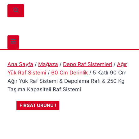
Ana Sayfa
/
Mağaza
/
Depo Raf Sistemleri
/
Ağır
Yük Raf Sistemi
/
60 Cm Derinlik
/
5 Katlı 90 Cm
Ağır Yük Raf Sistemi & Depolama Rafı & 250 Kg
Taşıma Kapasiteli Raf Sistemi
FIRSAT ÜRÜNÜ !