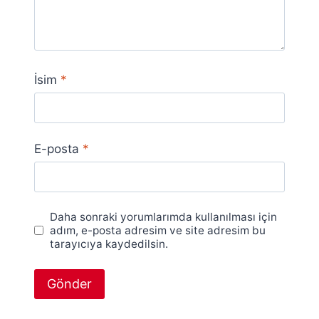
İsim
*
E-posta
*
Daha sonraki yorumlarımda kullanılması için
adım, e-posta adresim ve site adresim bu
tarayıcıya kaydedilsin.