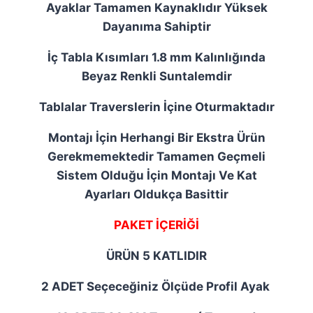
Ayaklar Tamamen Kaynaklıdır Yüksek
Dayanıma Sahiptir
İç Tabla Kısımları 1.8 mm Kalınlığında
Beyaz Renkli Suntalemdir
Tablalar Traverslerin İçine Oturmaktadır
Montajı İçin Herhangi Bir Ekstra Ürün
Gerekmemektedir Tamamen Geçmeli
Sistem Olduğu İçin Montajı Ve Kat
Ayarları Oldukça Basittir
PAKET İÇERİĞİ
ÜRÜN 5 KATLIDIR
2 ADET Seçeceğiniz Ölçüde Profil Ayak