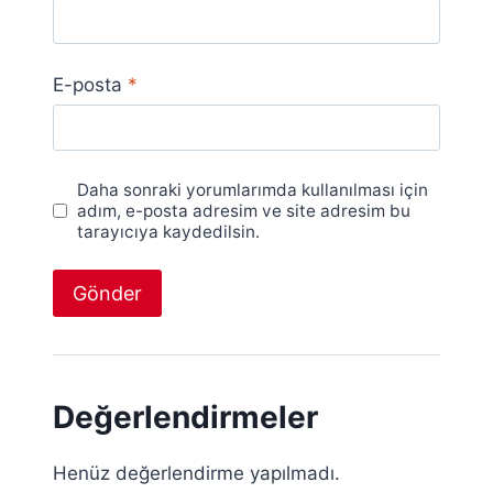
E-posta
*
Daha sonraki yorumlarımda kullanılması için
adım, e-posta adresim ve site adresim bu
tarayıcıya kaydedilsin.
Değerlendirmeler
Henüz değerlendirme yapılmadı.