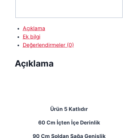
adet
Açıklama
Ek bilgi
Değerlendirmeler (0)
Açıklama
Ürün 5 Katlıdır
60 Cm İçten İçe Derinlik
90 Cm Soldan Sağa Genişlik