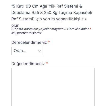
“5 Katlı 90 Cm Ağır Yük Raf Sistemi &
Depolama Rafı & 250 Kg Taşıma Kapasiteli
Raf Sistemi” için yorum yapan ilk kişi siz
olun
E-posta adresiniz yayınlanmayacak.
Gerekli alanlar
*
ile işaretlenmişlerdir
Derecelendirmeniz
*
Değerlendirmeniz
*