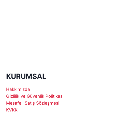
KURUMSAL
Hakkımızda
Gizlilik ve Güvenlik Politikası
Mesafeli Satış Sözleşmesi
KVKK