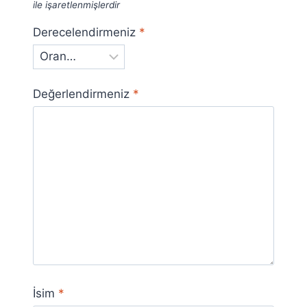
ile işaretlenmişlerdir
Derecelendirmeniz
*
Değerlendirmeniz
*
İsim
*