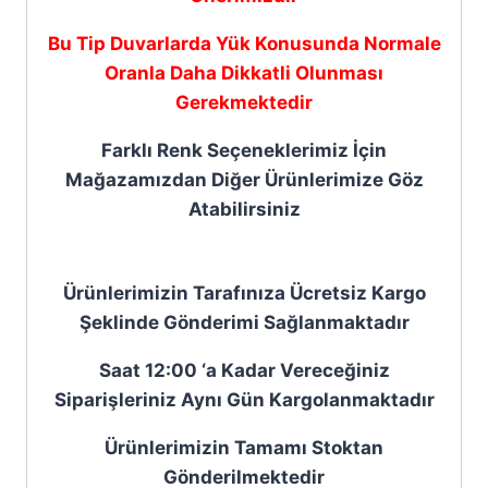
Bu Tip Duvarlarda Yük Konusunda Normale
Oranla Daha Dikkatli Olunması
Gerekmektedir
Farklı Renk Seçeneklerimiz İçin
Mağazamızdan Diğer Ürünlerimize Göz
Atabilirsiniz
Ürünlerimizin Tarafınıza Ücretsiz Kargo
Şeklinde Gönderimi Sağlanmaktadır
Saat 12:00 ‘a Kadar Vereceğiniz
Siparişleriniz Aynı Gün Kargolanmaktadır
Ürünlerimizin Tamamı Stoktan
Gönderilmektedir