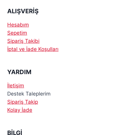
ALIŞVERİŞ
Hesabım
Sepetim
Sipariş Takibi
İptal ve İade Koşulları
YARDIM
İletişim
Destek Taleplerim
Sipariş Takip
Kolay İade
BİLGİ