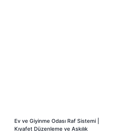
Ev ve Giyinme Odası Raf Sistemi |
Kıyafet Düzenleme ve Askılık