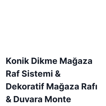
Konik Dikme Mağaza
Raf Sistemi &
Dekoratif Mağaza Rafı
& Duvara Monte