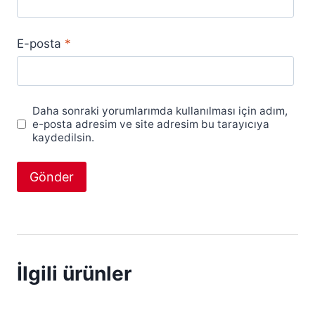
E-posta
*
Daha sonraki yorumlarımda kullanılması için adım,
e-posta adresim ve site adresim bu tarayıcıya
kaydedilsin.
İlgili ürünler