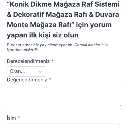
“Konik Dikme Mağaza Raf Sistemi
& Dekoratif Mağaza Rafı & Duvara
Monte Mağaza Rafı” için yorum
yapan ilk kişi siz olun
E-posta adresiniz yayınlanmayacak.
Gerekli alanlar
*
ile
işaretlenmişlerdir
Derecelendirmeniz
*
Değerlendirmeniz
*
İsim
*