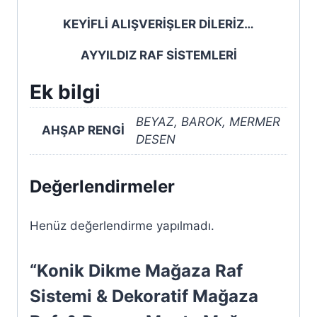
KEYİFLİ ALIŞVERİŞLER DİLERİZ…
AYYILDIZ RAF SİSTEMLERİ
Ek bilgi
BEYAZ, BAROK, MERMER
AHŞAP RENGİ
DESEN
Değerlendirmeler
Henüz değerlendirme yapılmadı.
“Konik Dikme Mağaza Raf
Sistemi & Dekoratif Mağaza