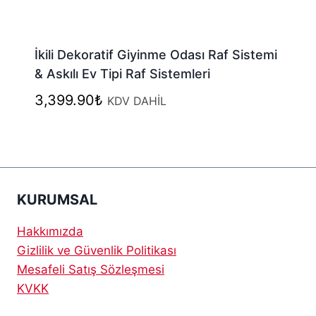
İkili Dekoratif Giyinme Odası Raf Sistemi
& Askılı Ev Tipi Raf Sistemleri
3,399.90
₺
KDV DAHİL
KURUMSAL
Hakkımızda
Gizlilik ve Güvenlik Politikası
Mesafeli Satış Sözleşmesi
KVKK