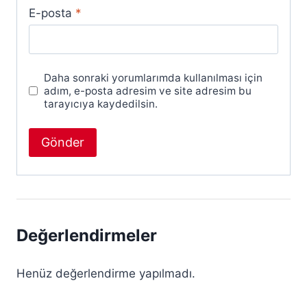
E-posta
*
Daha sonraki yorumlarımda kullanılması için
adım, e-posta adresim ve site adresim bu
tarayıcıya kaydedilsin.
Değerlendirmeler
Henüz değerlendirme yapılmadı.