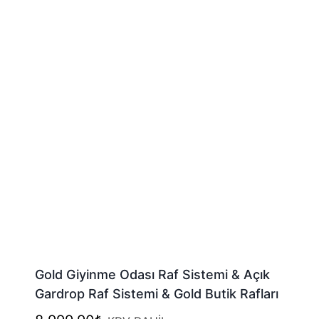
Gold Giyinme Odası Raf Sistemi & Açık
Gardrop Raf Sistemi & Gold Butik Rafları